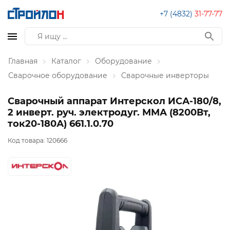
+7 (4832)
31-77-77
Главная
Каталог
Оборудование
Сварочное оборудование
Сварочные инверторы
Сварочный аппарат Интерскол ИСА-180/8,
2 инверт. руч. электродуг. ММА (8200Вт,
ток20-180А) 661.1.0.70
Код товара:
120666