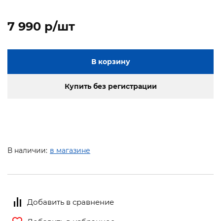
7 990 p/шт
В корзину
Купить без регистрации
В наличии:
в магазине
Добавить в сравнение