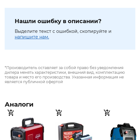
Нашли ошибку в описании?
Выделите текст с ошибкой, скопируйте и
напишите нам.
*Производитель оставляет за собой право без уведомления
дилера менять характеристики, внешний вид, комплектацию
товара и место его производства. Указанная информация не
является публичной офертой
Аналоги