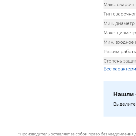
Макс. сварочн
Тип сварочног
Мин. диаметр
Макс. диаметр
Мин. входное 
Режим работ
Степень защит
Все характер
Нашли 
Выделите 
*Производитель оставляет за собой право без уведомления 