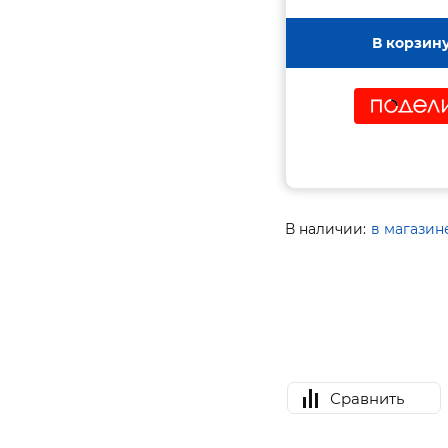
В корзин
В наличии:
в магазин
Сравнить