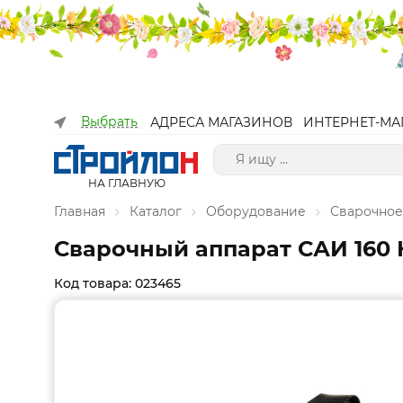
Выбрать
АДРЕСА МАГАЗИНОВ
ИНТЕРНЕТ-МА
НА ГЛАВНУЮ
Главная
Каталог
Оборудование
Сварочное
Сварочный аппарат САИ 160 
Код товара: 023465