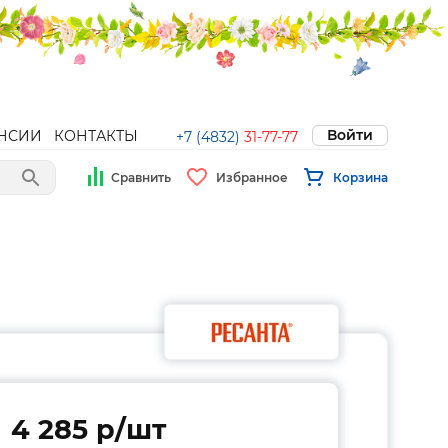
Войти
НСИИ
КОНТАКТЫ
+7 (4832)
31-77-77
Сравнить
Избранное
Корзина
4 285 p/шт