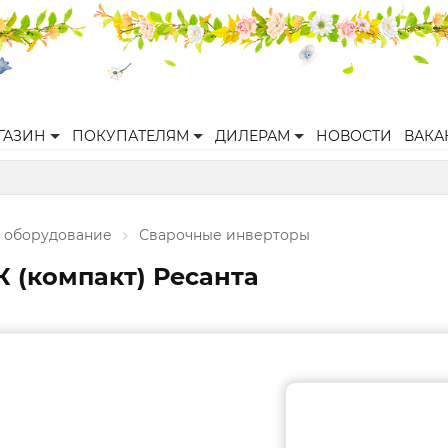
ГАЗИН
ПОКУПАТЕЛЯМ
ДИЛЕРАМ
НОВОСТИ
ВАКА
 оборудование
Сварочные инверторы
К (компакт) Ресанта