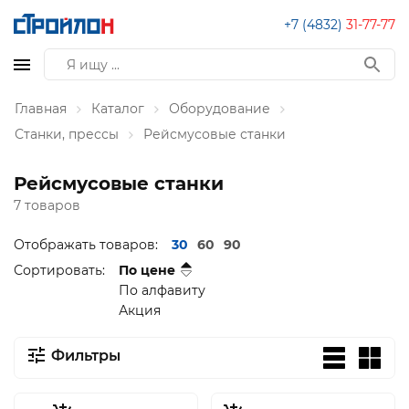
+7 (4832)
31-77-77
Главная
Каталог
Оборудование
Станки, прессы
Рейсмусовые станки
Рейсмусовые станки
7 товаров
Отображать товаров:
30
60
90
Сортировать:
По цене
По алфавиту
Акция
Фильтры