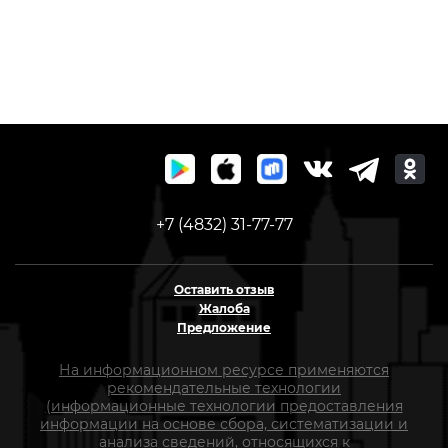
+7 (4832) 31-77-77
Оставить отзыв
Жалоба
Предложение
На информационном ресурсе применяются
рекомендательные технологии
(информационные технологии предоставления
информации на основе сбора, систематизации и
анализа сведений, относящихся к