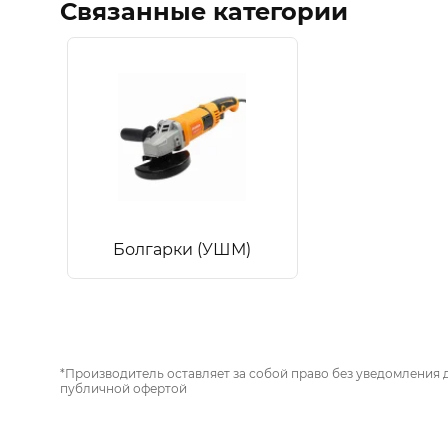
Связанные категории
Болгарки (УШМ)
*Производитель оставляет за собой право без уведомления 
публичной офертой