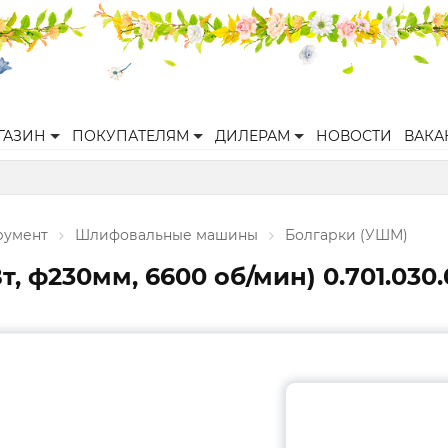
ГАЗИН
ПОКУПАТЕЛЯМ
ДИЛЕРАМ
НОВОСТИ
ВАКА
румент
Шлифовальные машины
Болгарки (УШМ)
, ф230мм, 6600 об/мин) 0.701.030.