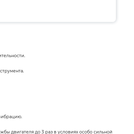
тельности.
струмента.
вибрацию.
жбы двигателя до 3 раз в условиях особо сильной