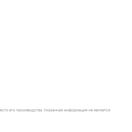
есто его производства. Указанная информация не является