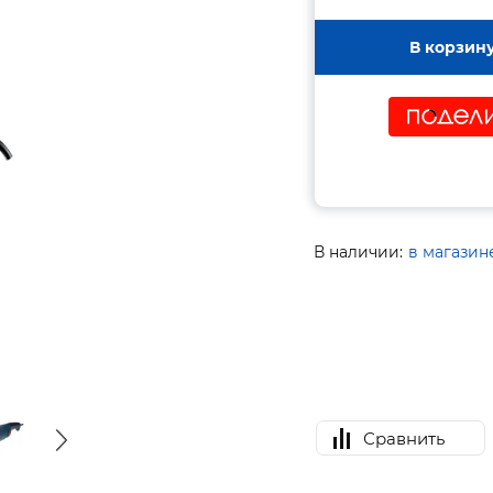
В корзин
В наличии:
в магазин
Сравнить