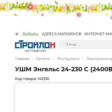
Выбрать
АДРЕСА МАГАЗИНОВ
ИНТЕРНЕТ-МА
НА ГЛАВНУЮ
Главная
Каталог
Инструмент
Электроинст
УШМ Энгельс 24-230 C (2400Вт
Код товара: 143330