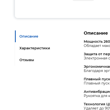
Описание
Описание
Мощность 260
Обладает мак
Характеристики
Защита от пе
Электронная 
Отзывы
Эргономична
Благодаря эр
Плавный пус
Плавный пуск 
Антивибраци
Рукоятка для
Технология 
Удаляет до 90