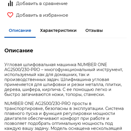
Добавить в сравнение
Добавить в избранное
Описание
Характеристики
Отзывы
Описание
Угловая шлифовальная машинка NUMBER ONE
AG2500/230-PRO – многофункциональный инструмент,
используемый как для домашних, так и
производственных задач. Шлифмашина угловая
применяется для шлифовки и резки металла, плитки,
дерева, шифера, кирпича. С ее помощью легко и
быстро затачиваются ножи, топоры, стамески.
NUMBER ONE AG2500/230-PRO просты в
транспортировке, безопасны в эксплуатации. Система
плавного пуска и функция регулировки мощности
двигателя обеспечивают комфорт при работе и
позволяет подобрать оптимальную мощность под
каждую вашу задачу. Модель оснащена нескользящей