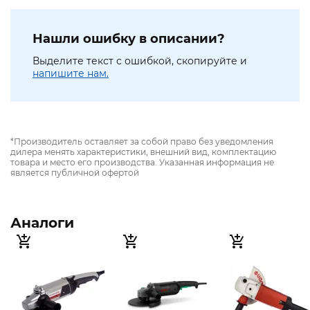
Нашли ошибку в описании?
Выделите текст с ошибкой, скопируйте и
напишите нам.
*Производитель оставляет за собой право без уведомления
дилера менять характеристики, внешний вид, комплектацию
товара и место его производства. Указанная информация не
является публичной офертой
Аналоги