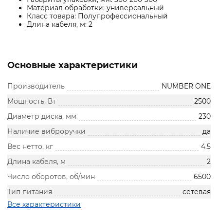
Материал обработки: универсальный
Класс товара: Полупрофессиональный
Длина кабеля, м: 2
Основные характеристики
Производитель
NUMBER ONE
Мощность, Вт
2500
Диаметр диска, мм
230
Наличие виброручки
да
Вес нетто, кг
4.5
Длина кабеля, м
2
Число оборотов, об/мин
6500
Тип питания
сетевая
Все характеристики