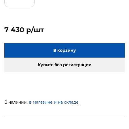
7 430 p/шт
В корзину
Купить без регистрации
В наличии:
в магазине и на складе