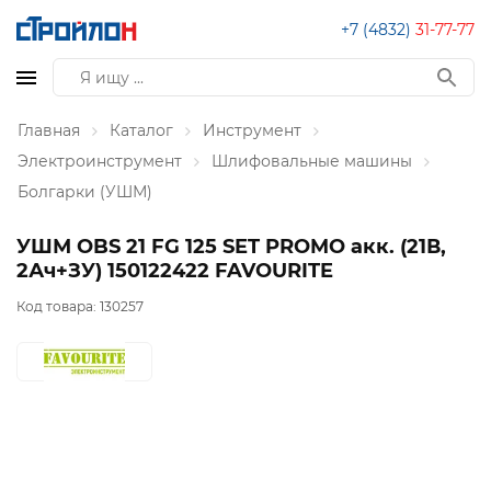
+7 (4832)
31-77-77
Главная
Каталог
Инструмент
Электроинструмент
Шлифовальные машины
Болгарки (УШМ)
УШМ OBS 21 FG 125 SET PROMO акк. (21В,
2Ач+ЗУ) 150122422 FAVOURITE
Код товара:
130257