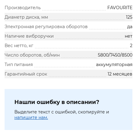
Производитель
FAVOURITE
Диаметр диска, мм
125
Электронная регулировка оборотов
да
Наличие виброручки
нет
Вес нетто, кг
2
Число оборотов, об/мин
5800/7450/8500
Тип питания
аккумуляторная
Гарантийный срок
12 месяцев
Нашли ошибку в описании?
Выделите текст с ошибкой, скопируйте и
напишите нам.