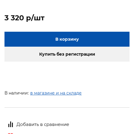
3 320 p/шт
В корзину
Купить без регистрации
В наличии:
в магазине и на складе
Добавить в сравнение