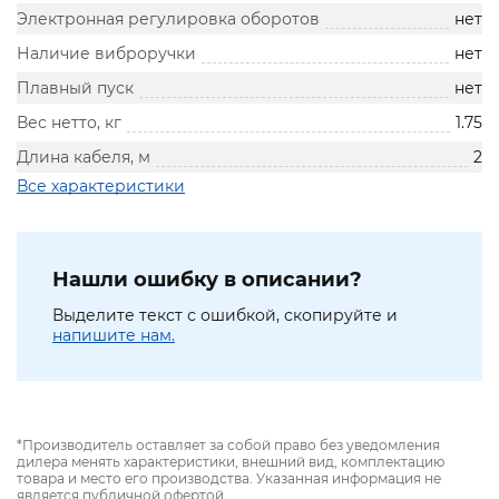
Электронная регулировка оборотов
нет
Наличие виброручки
нет
Плавный пуск
нет
Вес нетто, кг
1.75
Длина кабеля, м
2
Все характеристики
Нашли ошибку в описании?
Выделите текст с ошибкой, скопируйте и
напишите нам.
*Производитель оставляет за собой право без уведомления
дилера менять характеристики, внешний вид, комплектацию
товара и место его производства. Указанная информация не
является публичной офертой