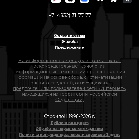
+7 (4832) 31-77-77
Оставить отзыв
Жалоба
Предложение
На информационном ресурсе применяются
рекомендательные технологии
(информационные технологии предоставления
информации на основе сбора, систематизации и
анализа сведений, относящихся к
предпочтениям пользователей сети «Интернет»,
находящихся на территории Российской
Федерации)
СтройлоН 1998-2026 г.
Публичная оферта
Обработка персональных данных
Политика конфиденциальности сервисов Яндекс