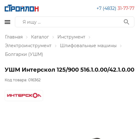
+7 (4832)
31-77-77
Главная
Каталог
Инструмент
Электроинструмент
Шлифовальные машины
Болгарки (УШМ)
УШМ Интерскол 125/900 516.1.0.00/42.1.0.00
Код товара:
016362