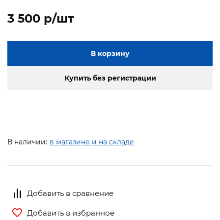
3 500 p/шт
В корзину
Купить без регистрации
В наличии:
в магазине и на складе
Добавить в сравнение
Добавить в избранное