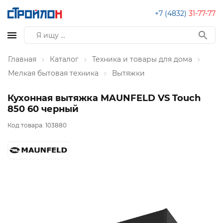
+7 (4832)
31-77-77
Главная
Каталог
Техника и товары для дома
Мелкая бытовая техника
Вытяжки
Кухонная вытяжка MAUNFELD VS Touch
850 60 черный
Код товара:
103880