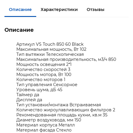
Описание
Характеристики
Отзывы
Описание
Артикул VS Touch 850 60 Black
Максимальная мощность, Вт 102
Тип вытяжки Телескопическая
Максимальная производительность, м3/ч 850
Мощность освещения 2*1
Количество скоростей 3
Мощность мотора, Вт 100
Количество моторов 1
Тип управления Сенсорное
Уровень шума, дБ 45
Таймер да
Дисплей да
Тип установки/монтажа Встраиваемая
Количество жироулавливающих фильтров 2
Рекомендованная площадь кухни, кв.м 35
Диаметр воздуховода, мм 150
Материал корпуса Металл
Материал фасада Стекло