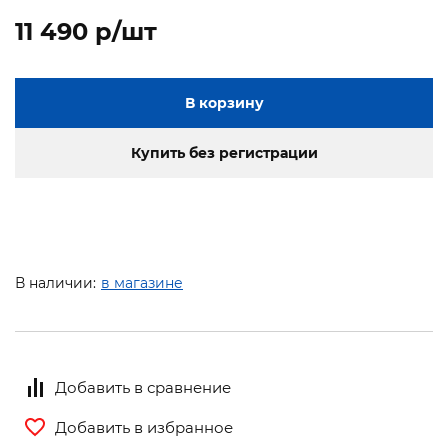
11 490 p/шт
В корзину
Купить без регистрации
В наличии:
в магазине
Добавить в сравнение
Добавить в избранное