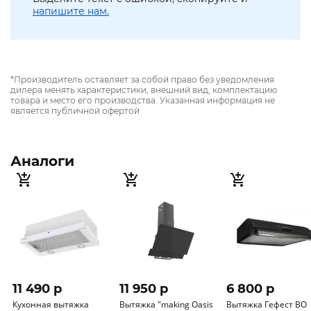
напишите нам.
*Производитель оставляет за собой право без уведомления
дилера менять характеристики, внешний вид, комплектацию
товара и место его производства. Указанная информация не
является публичной офертой
Аналоги
11 490 p
11 950 p
6 800 p
Кухонная вытяжка
Вытяжка "making Оasis
Вытяжка Гефест ВО