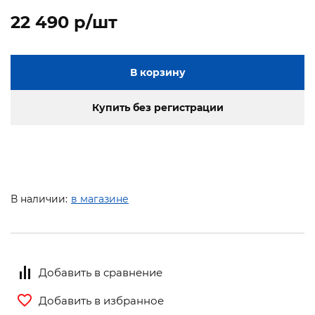
22 490 p/шт
В корзину
Купить без регистрации
В наличии:
в магазине
Добавить в сравнение
Добавить в избранное