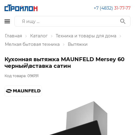
+7 (4832)
31-77-77
Главная
Каталог
Техника и товары для дома
Мелкая бытовая техника
Вытяжки
Кухонная вытяжка MAUNFELD Mersey 60
черный\вставка сатин
Код товара:
096191