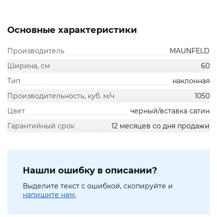
Основные характеристики
Производитель
MAUNFELD
Ширина, см
60
Тип
наклонная
Производительность, куб. м/ч
1050
Цвет
черный/вставка сатин
Гарантийный срок
12 месяцев со дня продажи
Нашли ошибку в описании?
Выделите текст с ошибкой, скопируйте и
напишите нам.