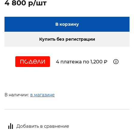
4 800 p/шт
В корзину
Купить без регистрации
4 платежа по 1,200 ₽
В наличии:
в магазине
Добавить в сравнение