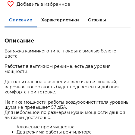
Добавить в избранное
Описание
Характеристики
Отзывы
Описание
Вытяжка каминного типа, покрыта эмалью белого
цвета.
Работает в вытяжном режиме, есть два уровня
мощности.
Дополнительное освещение включается кнопкой,
варочная поверхность будет подсвечена и добавит
комфорта при готовке.
На пике мощности работы воздухоочистителя уровень
шума не превышает 57 дБА.
Для небольшой по размерам кухни мощности данной
вытяжки достаточно.
Ключевые преимущества:
Два режима работы вентилятора.