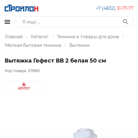
+7 (4832)
31-77-77
Главная
Каталог
Техника и товары для дома
Мелкая бытовая техника
Вытяжки
Вытяжка Гефест ВВ 2 белая 50 см
Код товара:
011983