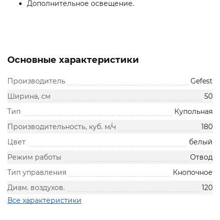
Дополнительное освещение.
Основные характеристики
Производитель
Gefest
Ширина, см
50
Тип
Купольная
Производительность, куб. м/ч
180
Цвет
белый
Режим работы
Отвод
Тип управления
Кнопочное
Диам. воздухов.
120
Все характеристики