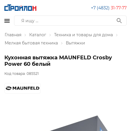
+7 (4832)
31-77-77
Главная
Каталог
Техника и товары для дома
Мелкая бытовая техника
Вытяжки
Кухонная вытяжка MAUNFELD Crosby
Power 60 белый
Код товара:
085521