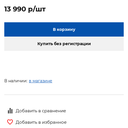
13 990 p/шт
В корзину
Купить без регистрации
В наличии:
в магазине
Добавить в сравнение
Добавить в избранное