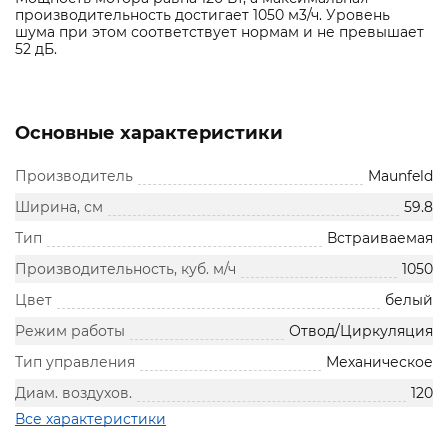
производительность достигает 1050 м3/ч. Уровень
шума при этом соответствует нормам и не превышает
52 дБ.
Основные характеристики
Производитель
Maunfeld
Ширина, см
59.8
Тип
Встраиваемая
Производительность, куб. м/ч
1050
Цвет
белый
Режим работы
Отвод/Циркуляция
Тип управления
Механическое
Диам. воздухов.
120
Все характеристики