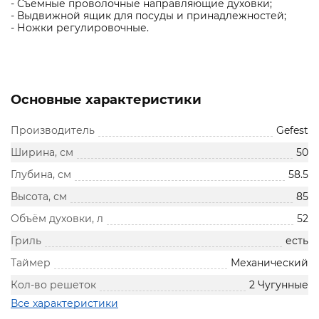
- Съемные проволочные направляющие духовки;
- Выдвижной ящик для посуды и принадлежностей;
- Ножки регулировочные.
Основные характеристики
Производитель
Gefest
Ширина, см
50
Глубина, см
58.5
Высота, см
85
Объём духовки, л
52
Гриль
есть
Таймер
Механический
Кол-во решеток
2 Чугунные
Все характеристики