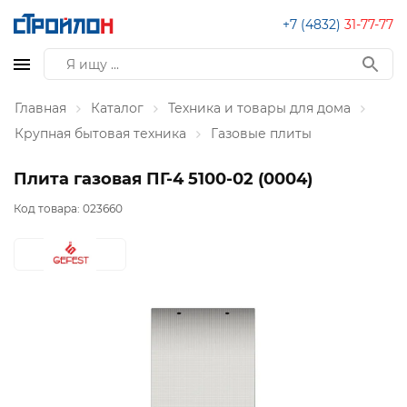
+7 (4832)
31-77-77
Главная
Каталог
Техника и товары для дома
Крупная бытовая техника
Газовые плиты
Плита газовая ПГ-4 5100-02 (0004)
Код товара:
023660