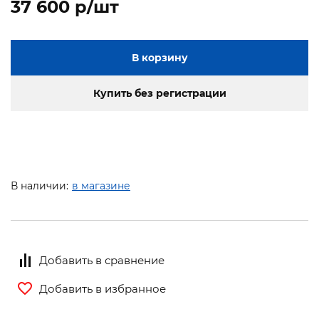
37 600 p/шт
В корзину
Купить без регистрации
В наличии:
в магазине
Добавить в сравнение
Добавить в избранное