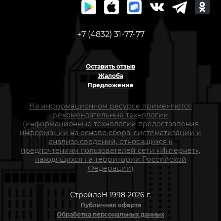
+7 (4832) 31-77-77
Оставить отзыв
Жалоба
Предложение
На информационном ресурсе применяются
рекомендательные технологии
(информационные технологии предоставления
информации на основе сбора, систематизации и
анализа сведений, относящихся к
предпочтениям пользователей сети «Интернет»,
находящихся на территории Российской
Федерации)
СтройлоН 1998-2026 г.
Публичная оферта
Обработка персональных данных