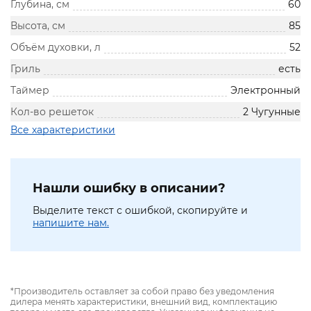
Глубина, см
60
Высота, см
85
Объём духовки, л
52
Гриль
есть
Таймер
Электронный
Кол-во решеток
2 Чугунные
Все характеристики
Нашли ошибку в описании?
Выделите текст с ошибкой, скопируйте и
напишите нам.
*Производитель оставляет за собой право без уведомления
дилера менять характеристики, внешний вид, комплектацию