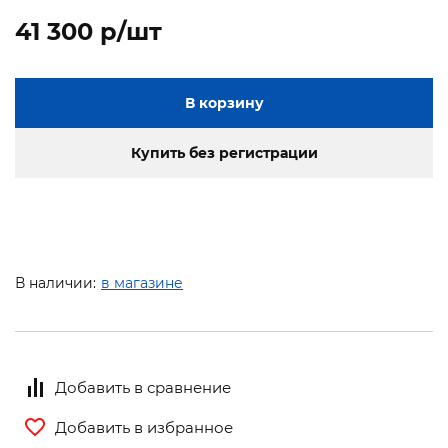
41 300 p/шт
В корзину
Купить без регистрации
В наличии:
в магазине
Добавить в сравнение
Добавить в избранное