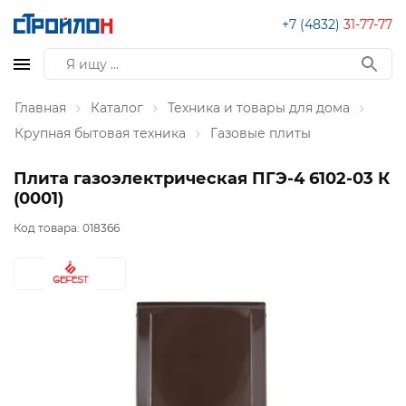
+7 (4832)
31-77-77
Главная
Каталог
Техника и товары для дома
Крупная бытовая техника
Газовые плиты
Плита газоэлектрическая ПГЭ-4 6102-03 К
(0001)
Код товара:
018366