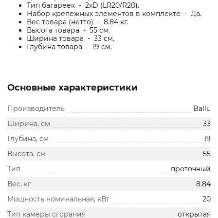
Тип батареек - 2хD (LR20/R20).
Набор крепежных элементов в комплекте - Да.
Вес товара (нетто) - 8.84 кг.
Высота товара - 55 см.
Ширина товара - 33 см.
Глубина товара - 19 см.
Основные характеристики
Производитель
Ballu
Ширина, см
33
Глубина, см
19
Высота, см
55
Тип
проточный
Вес, кг
8.84
Мощность номинальная, кВт
20
Тип камеры сгорания
открытая