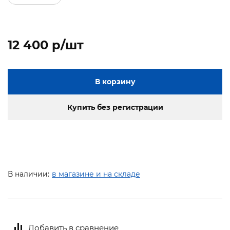
12 400 p/шт
В корзину
Купить без регистрации
В наличии:
в магазине и на складе
Добавить в сравнение