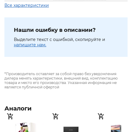
Все характеристики
Нашли ошибку в описании?
Выделите текст с ошибкой, скопируйте и
напишите нам.
*Производитель оставляет за собой право без уведомления
дилера менять характеристики, внешний вид, комплектацию
товара и место его производства. Указанная информация не
является публичной офертой
Аналоги