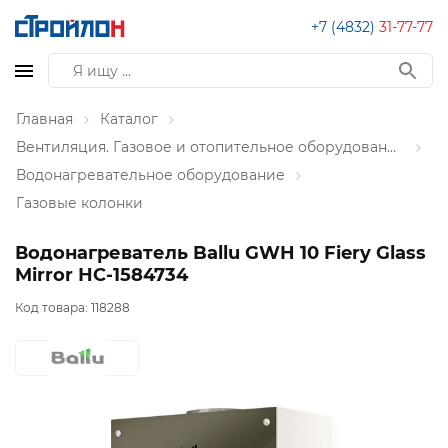
+7 (4832)
31-77-77
Главная
Каталог
Вентиляция. Газовое и отопительное оборудование
Водонагревательное оборудование
Газовые колонки
Водонагреватель Ballu GWH 10 Fiery Glass
Mirror НС-1584734
Код товара:
118288