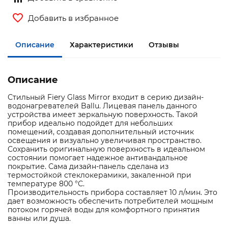
Добавить в избранное
Описание
Характеристики
Отзывы
Описание
Стильный Fiery Glass Mirror входит в серию дизайн-
водонагревателей Ballu. Лицевая панель данного
устройства имеет зеркальную поверхность. Такой
прибор идеально подойдет для небольших
помещений, создавая дополнительный источник
освещения и визуально увеличивая пространство.
Сохранить оригинальную поверхность в идеальном
состоянии помогает надежное антивандальное
покрытие. Сама дизайн-панель сделана из
термостойкой стеклокерамики, закаленной при
температуре 800 °С.
Производительность прибора составляет 10 л/мин. Это
дает возможность обеспечить потребителей мощным
потоком горячей воды для комфортного принятия
ванны или душа.