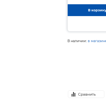
В корзин
В наличии:
в магазин
Сравнить