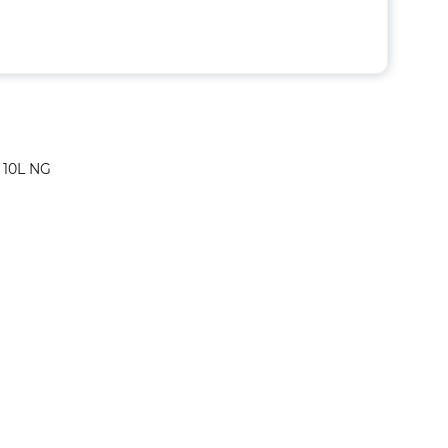
 10L NG