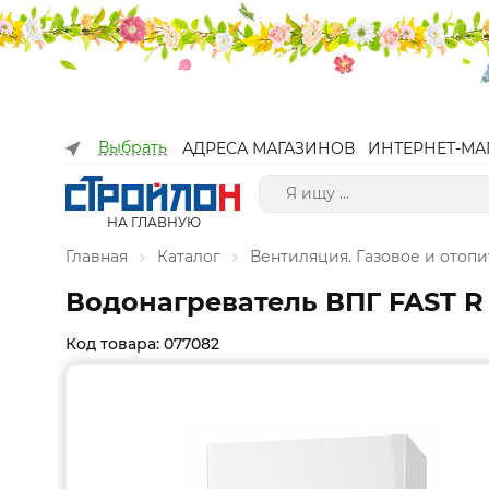
Выбрать
АДРЕСА МАГАЗИНОВ
ИНТЕРНЕТ-МА
НА ГЛАВНУЮ
Главная
Каталог
Вентиляция. Газовое и отоп
Водонагреватель ВПГ FAST R 
Код товара: 077082