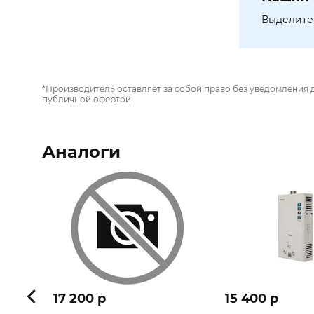
Выделите 
*Производитель оставляет за собой право без уведомления 
публичной офертой
Аналоги
17 200 p
15 400 p