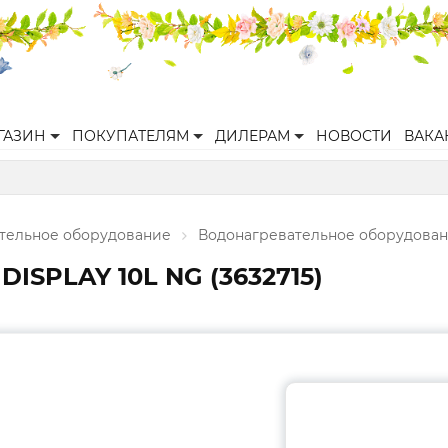
ГАЗИН
ПОКУПАТЕЛЯМ
ДИЛЕРАМ
НОВОСТИ
ВАКА
ительное оборудование
Водонагревательное оборудова
DISPLAY 10L NG (3632715)