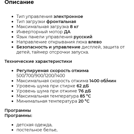
Описание
Тип управления
электронное
Тип загрузки
фронтальная
Максимальная загрузка
8 кг
Инверторный мотор
ДА
Язык панели управления
русский
Направление открывания люка
влево
Безопасность и управление
дисплей, защита от
детей, таймер отсрочки запуска.
Технические характеристики
Регулируемая скорость отжима
500/700/900/1200/1400
Максимальная скорость отжима
1400 об/мин
Уровень шума при стирке
62 дБ
Уровень шума при отжиме
76 дБ
Максимальная температура
85 °С
Минимальная температура
20 °С
Программы
Программы:
детская одежда,
постельное белье,