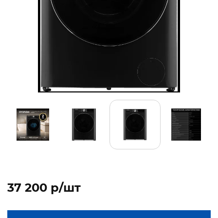
37 200 p/шт