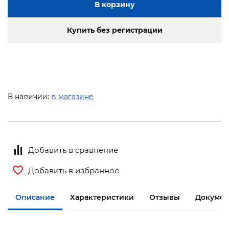
В корзину
Купить без регистрации
В наличии:
в магазине
Добавить в сравнение
Добавить в избранное
Описание
Характеристики
Отзывы
Докумен