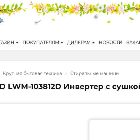
ГАЗИН
ПОКУПАТЕЛЯМ
ДИЛЕРАМ
НОВОСТИ
ВАКА
Крупная бытовая техника
Стиральные машины
D LWM-103812D Инвертер с сушк