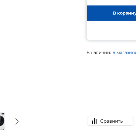
В корзин
В наличии:
в магазин
Сравнить