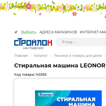
Выбрать
АДРЕСА МАГАЗИНОВ
ИНТЕРНЕТ-МА
НА ГЛАВНУЮ
Главная
Каталог
Техника и товары для дома
Стиральная машина LEONOR
Код товара: 143365