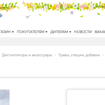
ГАЗИН
ПОКУПАТЕЛЯМ
ДИЛЕРАМ
НОВОСТИ
ВАКА
Дистилляторы и аксессуары
Травы, специи, добавки