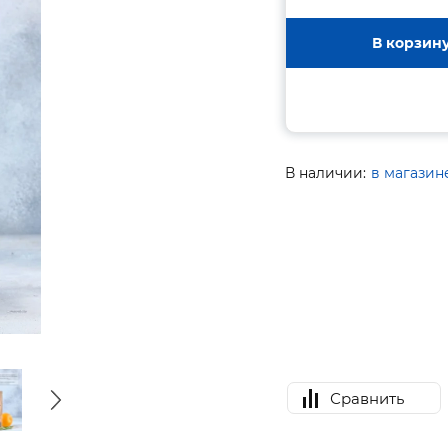
В корзин
В наличии:
в магазин
Сравнить