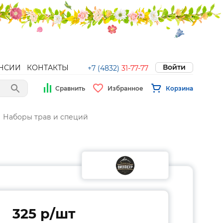
Войти
НСИИ
КОНТАКТЫ
+7 (4832)
31-77-77
Сравнить
Избранное
Корзина
Наборы трав и специй
325 p/шт