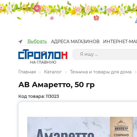
Выбрать
АДРЕСА МАГАЗИНОВ
ИНТЕРНЕТ-МА
НА ГЛАВНУЮ
Главная
Каталог
Техника и товары для дома
АВ Амаретто, 50 гр
Код товара: 113023