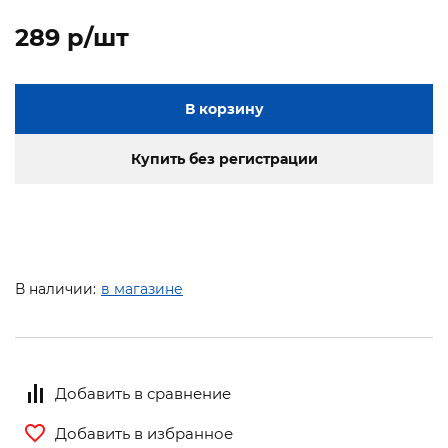
289 p/шт
В корзину
Купить без регистрации
В наличии:
в магазине
Добавить в сравнение
Добавить в избранное