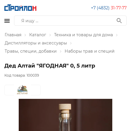
+7 (4832)
31-77-77
Главная
Каталог
Техника и товары для дома
Дистилляторы и аксессуары
Травы, специи, добавки
Наборы трав и специй
Дед Алтай "ЯГОДНАЯ" 0, 5 литр
Код товара:
100039