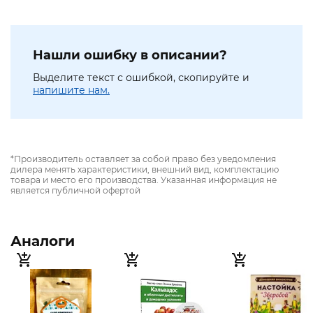
Нашли ошибку в описании?
Выделите текст с ошибкой, скопируйте и
напишите нам.
*Производитель оставляет за собой право без уведомления
дилера менять характеристики, внешний вид, комплектацию
товара и место его производства. Указанная информация не
является публичной офертой
Аналоги