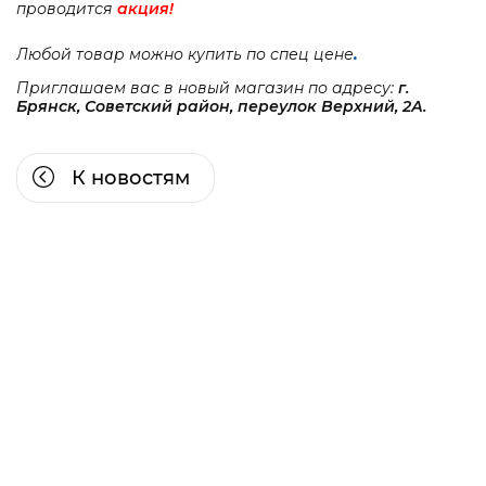
проводится
акция!
Любой товар можно купить по спец цене
.
Приглашаем вас в новый магазин по адресу:
г.
Брянск, Советский район, переулок Верхний, 2А.
К новостям