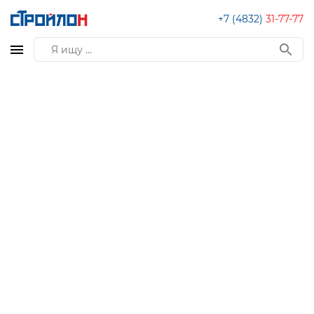
+7 (4832)
31-77-77