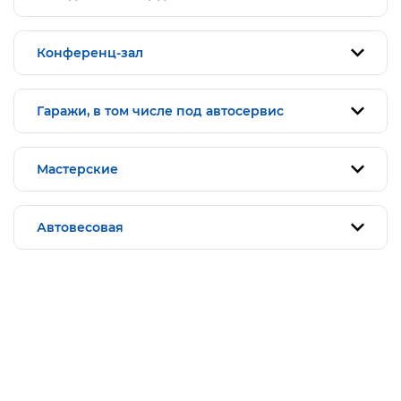
Конференц-зал
Гаражи, в том числе под автосервис
Мастерские
Автовесовая