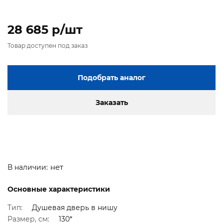
28 685 p/шт
Товар доступен под заказ
Подобрать аналог
Заказать
нет
В наличии:
Основные характеристики
Тип:
Душевая дверь в нишу
Размер, см:
130*