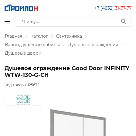
+7 (4832)
31-77-77
Главная
Каталог
Сантехника
Ванны, душевые кабины
Душевые ограждения
Душевые двери
Душевое ограждение Good Door INFINITY
WTW-130-G-CH
Код товара:
125672