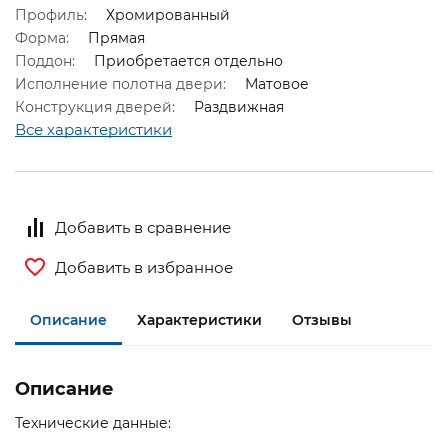
Профиль:
Хромированный
Форма:
Прямая
Поддон:
Приобретается отдельно
Исполнение полотна двери:
Матовое
Конструкция дверей:
Раздвижная
Все характеристики
Добавить в сравнение
Добавить в избранное
Описание
Характеристики
Отзывы
Описание
Технические данные: