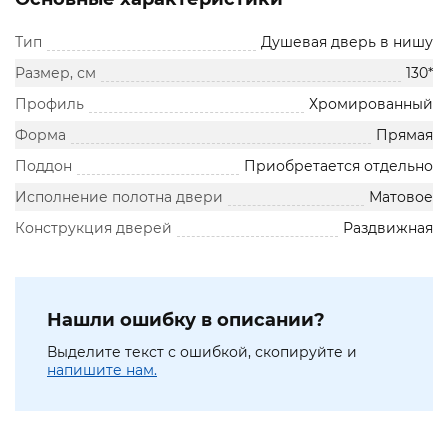
Тип
Душевая дверь в нишу
Размер, см
130*
Профиль
Хромированный
Форма
Прямая
Поддон
Приобретается отдельно
Исполнение полотна двери
Матовое
Конструкция дверей
Раздвижная
Нашли ошибку в описании?
Выделите текст с ошибкой, скопируйте и
напишите нам.