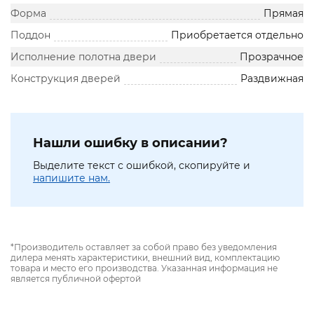
Форма
Прямая
Поддон
Приобретается отдельно
Исполнение полотна двери
Прозрачное
Конструкция дверей
Раздвижная
Нашли ошибку в описании?
Выделите текст с ошибкой, скопируйте и
напишите нам.
*Производитель оставляет за собой право без уведомления
дилера менять характеристики, внешний вид, комплектацию
товара и место его производства. Указанная информация не
является публичной офертой