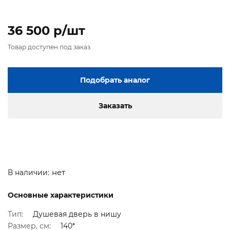
36 500 p/шт
Товар доступен под заказ
Подобрать аналог
Заказать
нет
В наличии:
Основные характеристики
Тип:
Душевая дверь в нишу
Размер, см:
140*