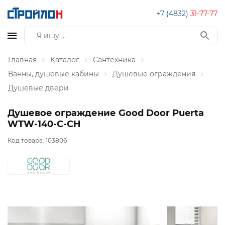
+7 (4832)
31-77-77
Главная
Каталог
Сантехника
Ванны, душевые кабины
Душевые ограждения
Душевые двери
Душевое ограждение Good Door Puerta
WTW-140-С-СH
Код товара:
103806