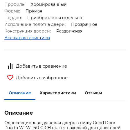
Профиль:
Хромированный
Форма:
Прямая
Поддон:
Приобретается отдельно
Исполнение полотна двери:
Прозрачное
Конструкция дверей:
Раздвижная
Все характеристики
Добавить в сравнение
Добавить в избранное
Описание
Характеристики
Отзывы
Описание
Односекционная душевая дверь в нишу Good Door
Puerta WTW-140-C-CH станет находкой для ценителей