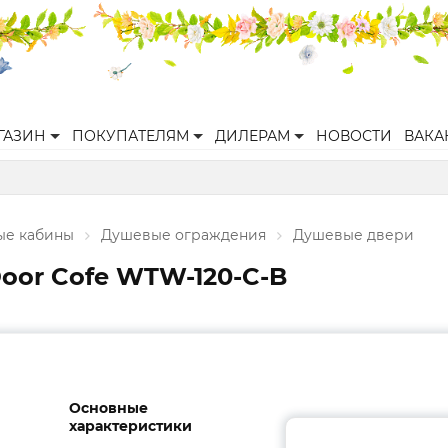
ГАЗИН
ПОКУПАТЕЛЯМ
ДИЛЕРАМ
НОВОСТИ
ВАКА
ые кабины
Душевые ограждения
Душевые двери
oor Cofe WTW-120-C-B
Основные
характеристики