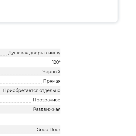
Душевая дверь в нишу
120*
Черный
Прямая
Приобретается отдельно
Прозрачное
Раздвижная
Good Door