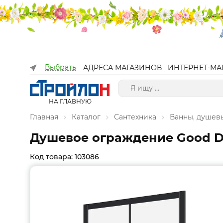
Выбрать
АДРЕСА МАГАЗИНОВ
ИНТЕРНЕТ-МА
НА ГЛАВНУЮ
Главная
Каталог
Сантехника
Ванны, душев
Душевое ограждение Good D
Код товара: 103086