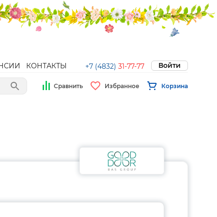
Войти
НСИИ
КОНТАКТЫ
+7 (4832)
31-77-77
Сравнить
Избранное
Корзина