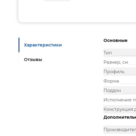
Основные
Характеристики
Тип
Отзывы
Размер, см
Профиль
Форма
Поддон
Исполнение п
Конструкция 
Дополнитель
Производите