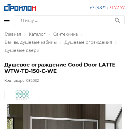
+7 (4832)
31-77-77
Главная
Каталог
Сантехника
Ванны, душевые кабины
Душевые ограждения
Душевые двери
Душевое ограждение Good Door LATTE
WTW-TD-150-C-WE
Код товара:
032032