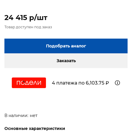
24 415 p/шт
Товар доступен под заказ
Подобрать аналог
Заказать
4 платежа по 6,103.75 ₽
нет
В наличии:
Основные характеристики