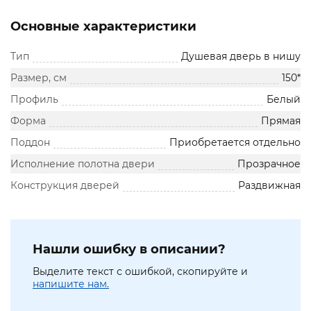
Основные характеристики
Тип
Душевая дверь в нишу
Размер, см
150*
Профиль
Белый
Форма
Прямая
Поддон
Приобретается отдельно
Исполнение полотна двери
Прозрачное
Конструкция дверей
Раздвижная
Нашли ошибку в описании?
Выделите текст с ошибкой, скопируйте и
напишите нам.