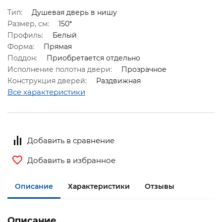
Тип:
Душевая дверь в нишу
Размер, см:
150*
Профиль:
Белый
Форма:
Прямая
Поддон:
Приобретается отдельно
Исполнение полотна двери:
Прозрачное
Конструкция дверей:
Раздвижная
Все характеристики
Добавить в сравнение
Добавить в избранное
Описание
Характеристики
Отзывы
Описание