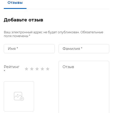
Отзывы
Добавьте отзыв
Ваш электронный адрес не будет опубликован. Обязательные
поля помечены *
Рейтинг
*