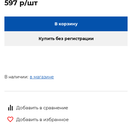
597 p/шт
В корзину
Купить без регистрации
В наличии:
в магазине
Добавить в сравнение
Добавить в избранное