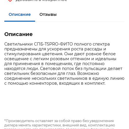
Описание
Отзывы
Описание
Светильники СПБ-Т5PRO-ФИТО полного спектра
предназначены для ускорения роста рассады и
стимулирования цветения. Они дают ровное белое
освещение с легким розовым оттенком и идеальны
для применения в помещениях, где постоянно
находятся люди. Световой поток без пульсации делает
светильник безопасным для глаз. Возможно
соединение нескольких светильников в единую линию
с помощью коннекторов, входящих в комплект.
*Производитель оставляет за собой право без уведомления
дилера менять характеристики, внешний вид, комплектацию