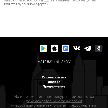
товара и место его производства. Указанная информация не
является публичной офертой
+7 (4832) 31-77-77
Оставить отзыв
Жалоба
Предложение
На информационном ресурсе применяются
рекомендательные технологии
(информационные технологии предоставления