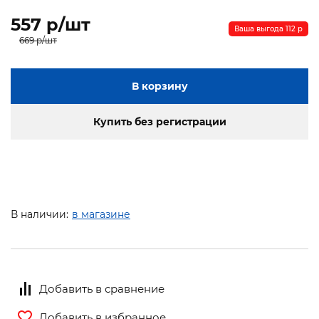
557 p/шт
Ваша выгода 112 p
669 p/шт
В корзину
Купить без регистрации
В наличии:
в магазине
Добавить в сравнение
Добавить в избранное