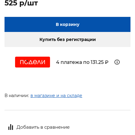
525 p/шт
В корзину
Купить без регистрации
4 платежа по 131.25 ₽
В наличии:
в магазине и на складе
Добавить в сравнение