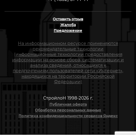
Оставить отзыв
Жалоба
Предложение
На информационном ресурсе применяются
рекомендательные технологии
(информационные технологии предоставления
информации на основе сбора, систематизации и
анализа сведений, относящихся к
предпочтениям пользователей сети «Интернет»,
находящихся на территории Российской
Федерации)
СтройлоН 1998-2026 г.
Публичная оферта
Обработка персональных данных
Политика конфиденциальности сервисов Яндекс