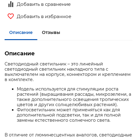
Добавить в сравнение
Добавить в избранное
Описание
Отзывы
Описание
Светодиодный светильник – это линейный
светодиодный светильник накладного типа с
выключателем на корпусе, коннектором и креплением
в комплекте.
Модель используется для стимуляции роста
растений (выращивания рассады, микрозелени, а
также дополнительного освещения тропических
цветов и других солнцелюбивых растений).
Фитосветильник может применяться как для
дополнительной подсветки, так и для полной
замены естественного солнечного света.
В отличие от люминесцентных аналогов, светодиодные