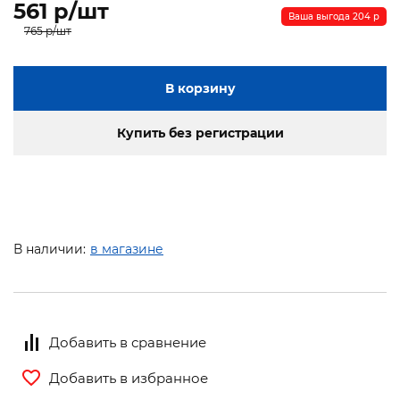
561 p/шт
Ваша выгода 204 p
765 p/шт
В корзину
Купить без регистрации
В наличии:
в магазине
Добавить в сравнение
Добавить в избранное