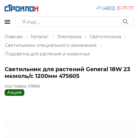
+7 (4832)
31-77-77
Главная
Каталог
Электрика
Светотехника
Светильники специального назначения
Подсветка для растений и животных
Светильник для растений General 18W 23
мкмоль/с 1200мм 475605
Код товара:
011866
Акция