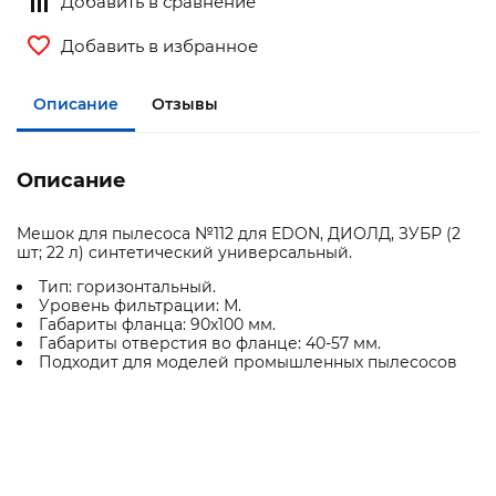
Добавить в сравнение
Добавить в избранное
Описание
Отзывы
Описание
Мешок для пылесоса №112 для EDON, ДИОЛД, ЗУБР (2
шт; 22 л) синтетический универсальный.
Тип: горизонтальный.
Уровень фильтрации: М.
Габариты фланца: 90х100 мм.
Габариты отверстия во фланце: 40-57 мм.
Подходит для моделей промышленных пылесосов