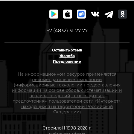
+7 (4832) 31-77-77
Оставить отзыв
Жалоба
Предложение
На информационном ресурсе применяются
рекомендательные технологии
(информационные технологии предоставления
информации на основе сбора, систематизации и
анализа сведений, относящихся к
предпочтениям пользователей сети «Интернет»,
находящихся на территории Российской
Федерации)
СтройлоН 1998-2026 г.