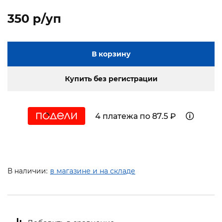
350 p/уп
В корзину
Купить без регистрации
4 платежа по 87.5 ₽
В наличии:
в магазине и на складе