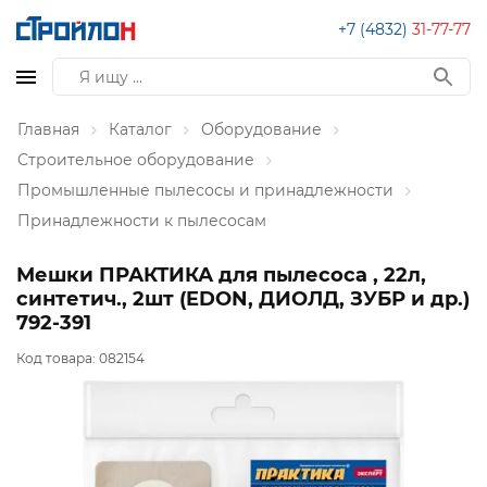
+7 (4832)
31-77-77
Главная
Каталог
Оборудование
Строительное оборудование
Промышленные пылесосы и принадлежности
Принадлежности к пылесосам
Мешки ПРАКТИКА для пылесоса , 22л,
синтетич., 2шт (EDON, ДИОЛД, ЗУБР и др.)
792-391
Код товара:
082154