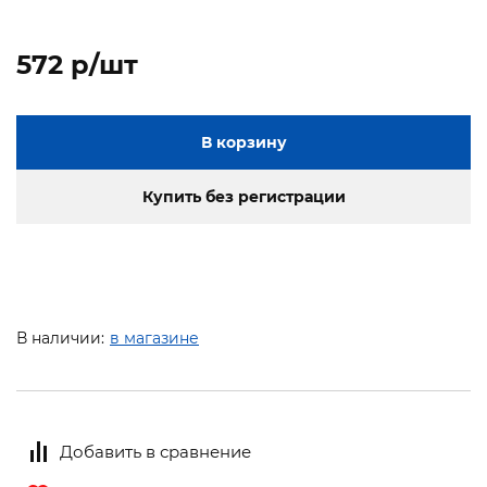
572 p/шт
В корзину
Купить без регистрации
В наличии:
в магазине
Добавить в сравнение