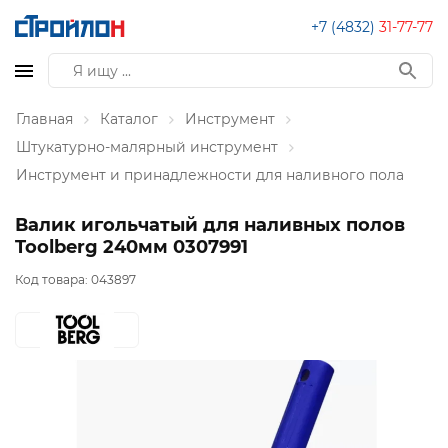
+7 (4832)
31-77-77
Главная
Каталог
Инструмент
Штукатурно-малярный инструмент
Инструмент и принадлежности для наливного пола
Валик игольчатый для наливных полов
Toolberg 240мм 0307991
Код товара:
043897