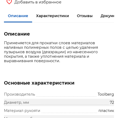
Добавить в избранное
Описание
Характеристики
Отзывы
Документ
Описание
Применяется для прокатки слоев материалов
наливных полимерных полов с целью удаления
пузырьков воздуха (деаэрации) из нанесенного
покрытия, а также уплотнения материала и
выравнивания поверхности.
Основные характеристики
Производитель
Toolberg
Диаметр, мм
72
Материал рукояти
пластик