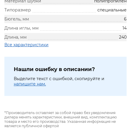
Материал шубки
полипропилен
Типоразмер
специальные
Бюгель, мм
6
Длина иглы, мм
14
Длина, мм
240
Все характеристики
Нашли ошибку в описании?
Выделите текст с ошибкой, скопируйте и
напишите нам.
*Производитель оставляет за собой право без уведомления
дилера менять характеристики, внешний вид, комплектацию
товара и место его производства. Указанная информация не
является публичной офертой