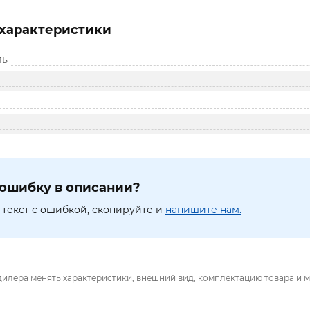
характеристики
ль
ошибку в описании?
текст с ошибкой, скопируйте и
напишите нам.
дилера менять характеристики, внешний вид, комплектацию товара и м