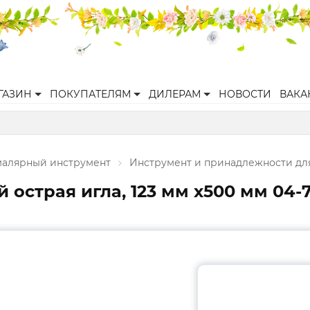
ГАЗИН
ПОКУПАТЕЛЯМ
ДИЛЕРАМ
НОВОСТИ
ВАКА
малярный инструмент
Инструмент и принадлежности дл
острая игла, 123 мм х500 мм 04-