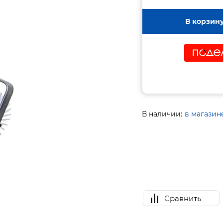
В корзин
В наличии:
в магазин
Сравнить