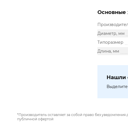
Основные 
Производите
Диаметр, мм
Типоразмер
Длина, мм
Нашли 
Выделите 
*Производитель оставляет за собой право без уведомления 
публичной офертой