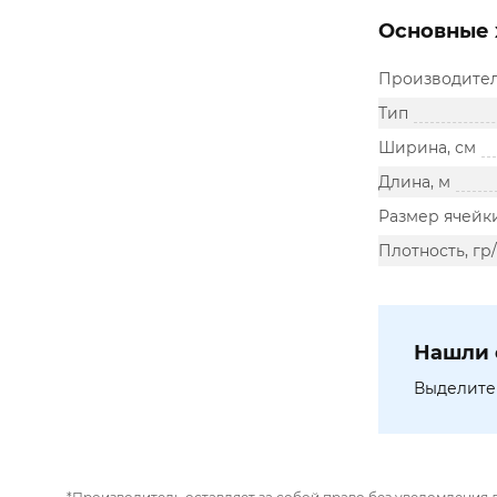
Основные 
Производите
Тип
Ширина, см
Длина, м
Размер ячейк
Плотность, гр
Нашли 
Выделите 