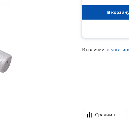
В корзин
В наличии:
в магазин
Сравнить