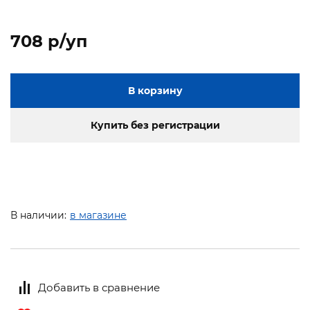
708 p/уп
В корзину
Купить без регистрации
В наличии:
в магазине
Добавить в сравнение