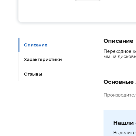
Описание
Описание
Переходное к
мм на дисковы
Характеристики
Отзывы
Основные 
Производите
Нашли 
Выделите 