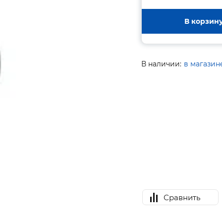
В корзин
В наличии:
в магазин
Сравнить