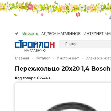
Выбрать
АДРЕСА МАГАЗИНОВ
ИНТЕРНЕТ-МА
НА ГЛАВНУЮ
Главная
Каталог
Инструмент
Электроинст
Перех.кольцо 20х20 1,4 Bosch
Код товара: 027448