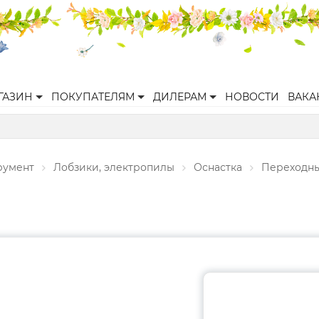
ГАЗИН
ПОКУПАТЕЛЯМ
ДИЛЕРАМ
НОВОСТИ
ВАКА
румент
Лобзики, электропилы
Оснастка
Переходны