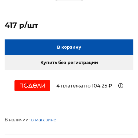
417 p/шт
В корзину
Купить без регистрации
4 платежа по 104.25 ₽
В наличии:
в магазине