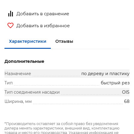
Добавить в сравнение
Добавить в избранное
Характеристики
Отзывы
Дополнительные
Назначение
по дереву и пластику
Тип
быстрый рез
Тип соединения насадки
OIS
Ширина, мм
68
*Производитель оставляет за собой право без уведомления
дилера менять характеристики, внешний вид, комплектацию
товара и место его производства. Указанная информация не