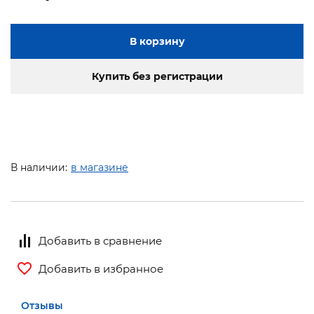
В корзину
Купить без регистрации
В наличии:
в магазине
Добавить в сравнение
Добавить в избранное
Отзывы