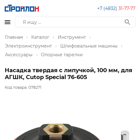
+7 (4832)
31-77-77
Главная
Каталог
Инструмент
Электроинструмент
Шлифовальные машины
Аксессуары
Опорные тарелки
Насадка твердая с липучкой, 100 мм, для
АГШК, Cutop Special 76-605
Код товара:
078271