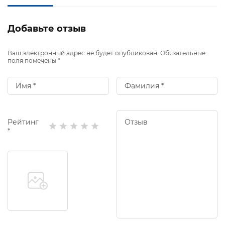
Добавьте отзыв
Ваш электронный адрес не будет опубликован. Обязательные
поля помечены *
Рейтинг
*