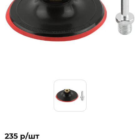
235 p/шт