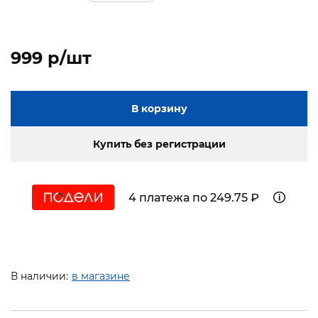
999 p/шт
В корзину
Купить без регистрации
4 платежа по 249.75 ₽
В наличии:
в магазине