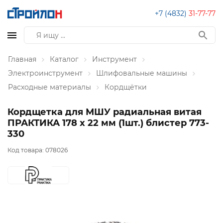
+7 (4832)
31-77-77
Главная
Каталог
Инструмент
Электроинструмент
Шлифовальные машины
Расходные материалы
Кордщётки
Кордщетка для МШУ радиальная витая
ПРАКТИКА 178 х 22 мм (1шт.) блистер 773-
330
Код товара:
078026