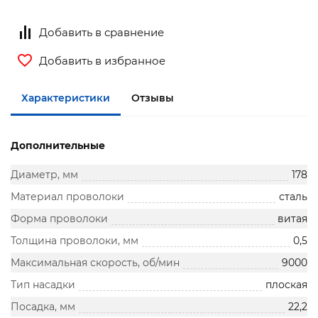
Добавить в сравнение
Добавить в избранное
Характеристики
Отзывы
Дополнительные
Диаметр, мм
178
Материал проволоки
сталь
Форма проволоки
витая
Толщина проволоки, мм
0,5
Максимальная скорость, об/мин
9000
Тип насадки
плоская
Посадка, мм
22,2