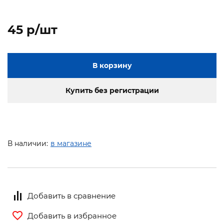
45 p/шт
В корзину
Купить без регистрации
В наличии:
в магазине
Добавить в сравнение
Добавить в избранное