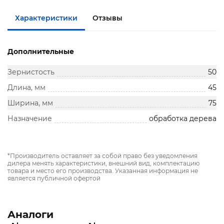
Характеристики
Отзывы
Дополнительные
Зернистость
50
Длина, мм
45
Ширина, мм
75
Назначение
обработка дерева
*Производитель оставляет за собой право без уведомления
дилера менять характеристики, внешний вид, комплектацию
товара и место его производства. Указанная информация не
является публичной офертой
Аналоги