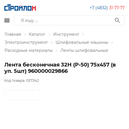
+7 (4832)
31-77-77
Главная
Каталог
Инструмент
Электроинструмент
Шлифовальные машины
Расходные материалы
Ленты шлифовальные
Лента бесконечная 32H (Р-50) 75x457 (в
уп. 5шт) 960000029866
Код товара:
037342