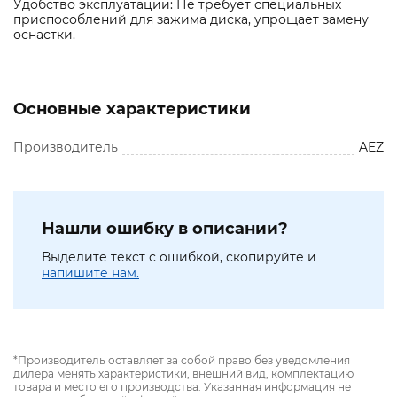
Удобство эксплуатации: Не требует специальных
приспособлений для зажима диска, упрощает замену
оснастки.
Основные характеристики
Производитель
AEZ
Нашли ошибку в описании?
Выделите текст с ошибкой, скопируйте и
напишите нам.
*Производитель оставляет за собой право без уведомления
дилера менять характеристики, внешний вид, комплектацию
товара и место его производства. Указанная информация не