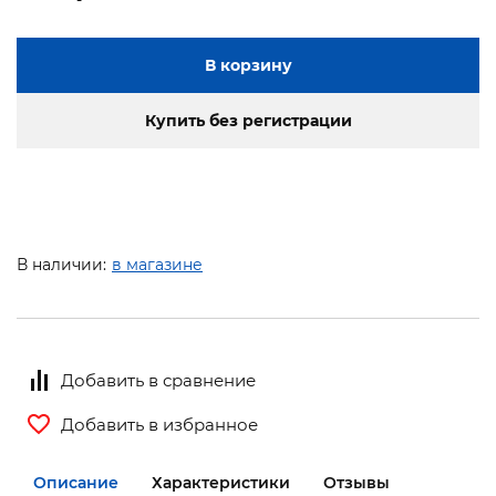
В корзину
Купить без регистрации
В наличии:
в магазине
Добавить в сравнение
Добавить в избранное
Описание
Характеристики
Отзывы