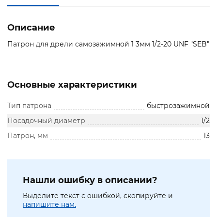
Описание
Патрон для дрели самозажимной 1 3мм 1/2-20 UNF "SEB"
Основные характеристики
Тип патрона
быстрозажимной
Посадочный диаметр
1/2
Патрон, мм
13
Нашли ошибку в описании?
Выделите текст с ошибкой, скопируйте и
напишите нам.