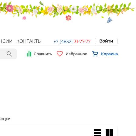
Войти
НСИИ
КОНТАКТЫ
+7 (4832)
31-77-77
Сравнить
Избранное
Корзина
Акция