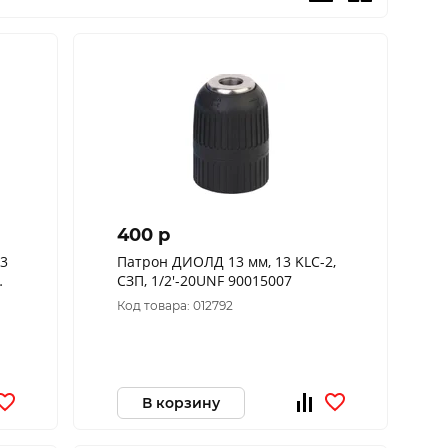
400 p
3
Патрон ДИОЛД 13 мм, 13 KLC-2,
СЗП, 1/2'-20UNF 90015007
Код товара: 012792
В корзину