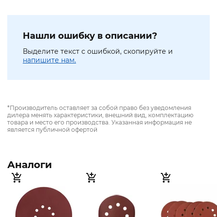
Нашли ошибку в описании?
Выделите текст с ошибкой, скопируйте и
напишите нам.
*Производитель оставляет за собой право без уведомления
дилера менять характеристики, внешний вид, комплектацию
товара и место его производства. Указанная информация не
является публичной офертой
Аналоги