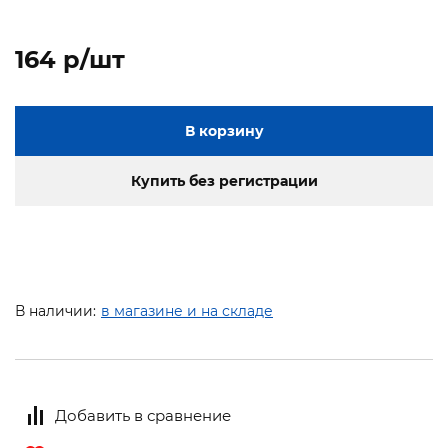
164 p/шт
В корзину
Купить без регистрации
В наличии:
в магазине и на складе
Добавить в сравнение