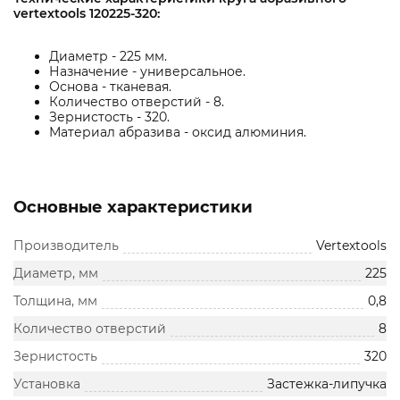
vertextools 120225-320:
Диаметр - 225 мм.
Назначение - универсальное.
Основа - тканевая.
Количество отверстий - 8.
Зернистость - 320.
Материал абразива - оксид алюминия.
Основные характеристики
Производитель
Vertextools
Диаметр, мм
225
Толщина, мм
0,8
Количество отверстий
8
Зернистость
320
Установка
Застежка-липучка