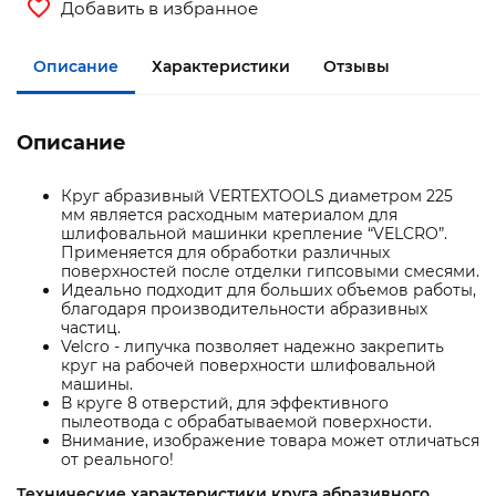
Добавить в избранное
Описание
Характеристики
Отзывы
Описание
Круг абразивный VERTEXTOOLS диаметром 225
мм является расходным материалом для
шлифовальной машинки крепление “VELCRO”.
Применяется для обработки различных
поверхностей после отделки гипсовыми смесями.
Идеально подходит для больших объемов работы,
благодаря производительности абразивных
частиц.
Velcro - липучка позволяет надежно закрепить
круг на рабочей поверхности шлифовальной
машины.
В круге 8 отверстий, для эффективного
пылеотвода с обрабатываемой поверхности.
Внимание, изображение товара может отличаться
от реального!
Технические характеристики круга абразивного