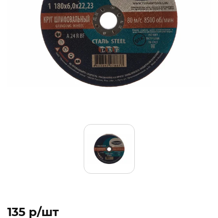
135 p/шт