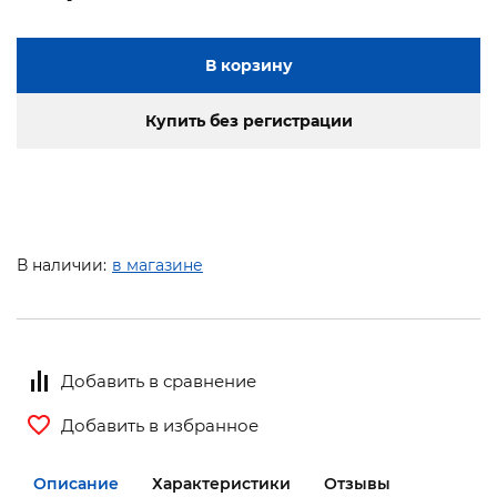
В корзину
Купить без регистрации
В наличии:
в магазине
Добавить в сравнение
Добавить в избранное
Описание
Характеристики
Отзывы