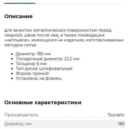
Описание
для зачистки металлических поверхностей перед
сваркой, швов после нее, а также ликвидации
«наплывов», имеющихся на изделиях, изготавливаемых
методом литья
Диаметр: 180 мм
Посадочный диаметр: 22.2 мм
Толщина: 6 мм
Тип диска: шлифовальный
Форма: прямой
Установка: на фланец
Основные характеристики
Производитель
Tsunami
Диаметр, мм
180