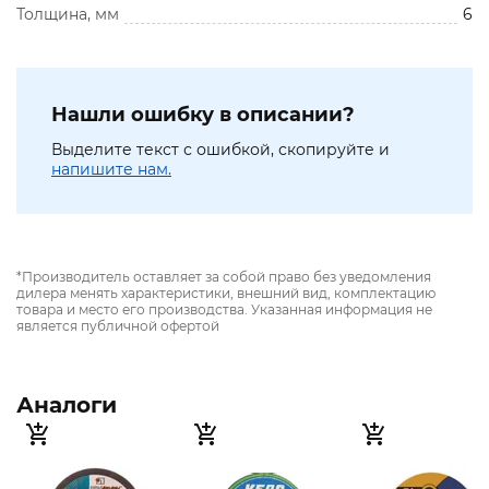
Толщина, мм
6
Нашли ошибку в описании?
Выделите текст с ошибкой, скопируйте и
напишите нам.
*Производитель оставляет за собой право без уведомления
дилера менять характеристики, внешний вид, комплектацию
товара и место его производства. Указанная информация не
является публичной офертой
Аналоги