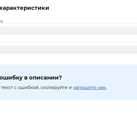
характеристики
ль
ошибку в описании?
текст с ошибкой, скопируйте и
напишите нам.