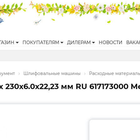
ГАЗИН
ПОКУПАТЕЛЯМ
ДИЛЕРАМ
НОВОСТИ
ВАКА
румент
Шлифовальные машины
Расходные материал
x 230x6.0x22,23 мм RU 617173000 M