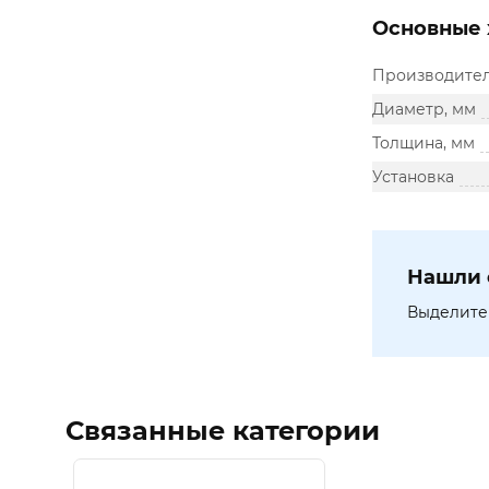
Основные 
Производите
Диаметр, мм
Толщина, мм
Установка
Нашли 
Выделите 
Связанные категории