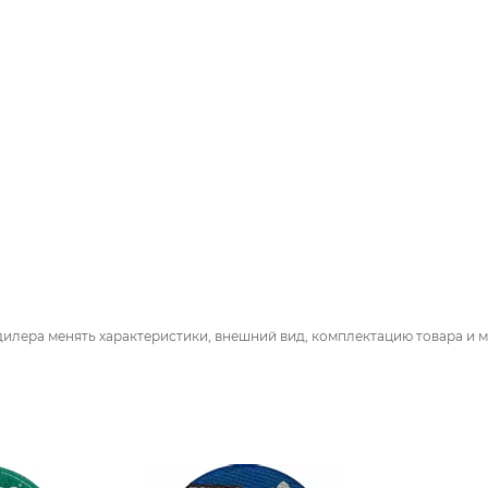
дилера менять характеристики, внешний вид, комплектацию товара и м