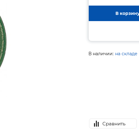
В корзин
В наличии:
на складе
Сравнить