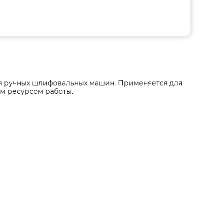
для ручных шлифовальных машин. Применяется для
м ресурсом работы.