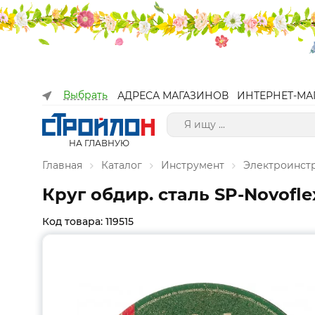
Выбрать
АДРЕСА МАГАЗИНОВ
ИНТЕРНЕТ-МА
НА ГЛАВНУЮ
Главная
Каталог
Инструмент
Электроинст
Круг обдир. сталь SP-Novofle
Код товара: 119515