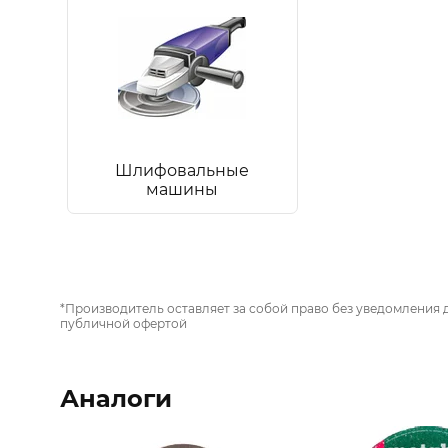
Шлифовальные
машины
*Производитель оставляет за собой право без уведомления 
публичной офертой
Аналоги