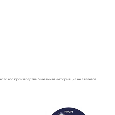
есто его производства. Указанная информация не является