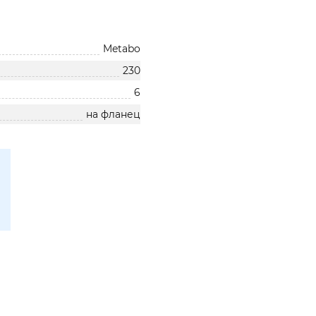
Metabo
230
6
на фланец