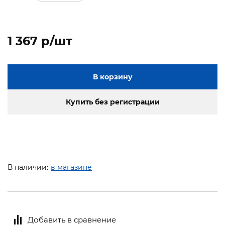
1 367 p/шт
В корзину
Купить без регистрации
В наличии:
в магазине
Добавить в сравнение