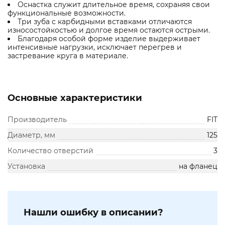
Оснастка служит длительное время, сохраняя свои
функциональные возможности.
Три зуба с карбидными вставками отличаются
износостойкостью и долгое время остаются острыми.
Благодаря особой форме изделие выдерживает
интенсивные нагрузки, исключает перегрев и
застревание круга в материале.
Основные характеристики
Производитель
FIT
Диаметр, мм
125
Количество отверстий
3
Установка
на фланец
Нашли ошибку в описании?