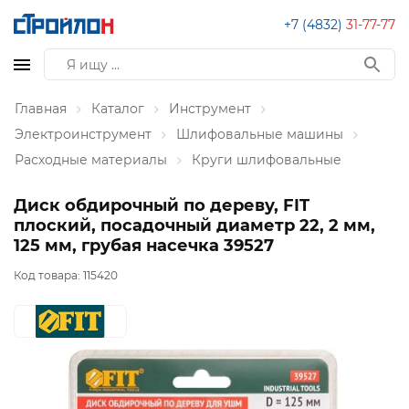
+7 (4832)
31-77-77
Главная
Каталог
Инструмент
Электроинструмент
Шлифовальные машины
Расходные материалы
Круги шлифовальные
Диск обдирочный по дереву, FIT
плоский, посадочный диаметр 22, 2 мм,
125 мм, грубая насечка 39527
Код товара:
115420