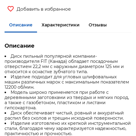
Добавить в избранное
Описание
Характеристики
Отзывы
Описание
Диск пильный популярной компании-
производителя FIT (Канада) обладает посадочным
отверстием 22,2 мм с наружным диаметром 125 мм и
относится к оснастке зубчатого типа.
Изделие подходит для угловых шлифовальных
машин различных марок с максимальным показателем
12200 об/мин.
Модель широко применяется при работе с
деревянными заготовками из твердых и мягких пород,
а также с газобетоном, пластиком и листами
гипсокартона.
Диск обеспечивает чистый, ровный и аккуратный
распил без сколов и трещин исходной поверхности.
Изделие изготовлено их крепкой инструментальной
стали, благодаря чему характеризуется надежностью,
практичностью и прочностью.