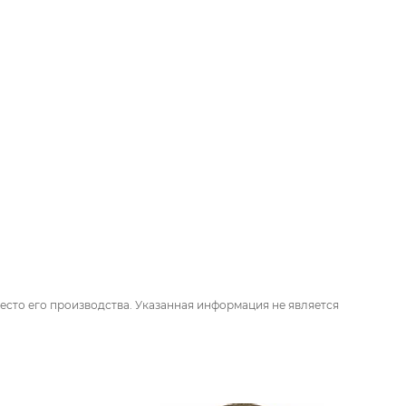
есто его производства. Указанная информация не является