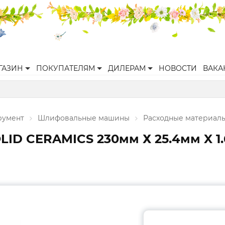
ГАЗИН
ПОКУПАТЕЛЯМ
ДИЛЕРАМ
НОВОСТИ
ВАКА
румент
Шлифовальные машины
Расходные материал
D CERAMICS 230мм Х 25.4мм X 