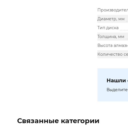
Производите
Диаметр, мм
Тип диска
Толщина, мм
Высота алмазн
Количество с
Нашли 
Выделите 
Связанные категории