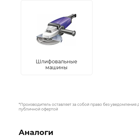
Шлифовальные
машины
*Производитель оставляет за собой право без уведомления 
публичной офертой
Аналоги