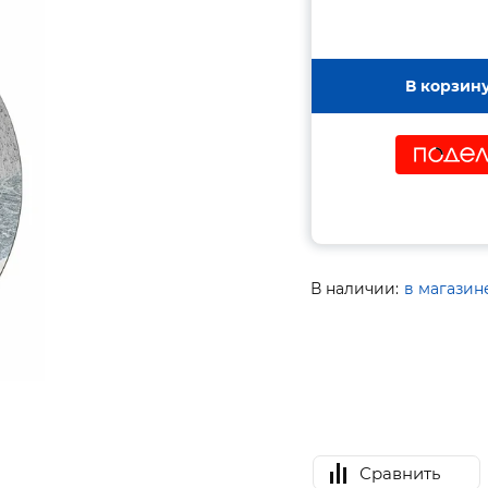
В корзин
В наличии:
в магазин
Сравнить