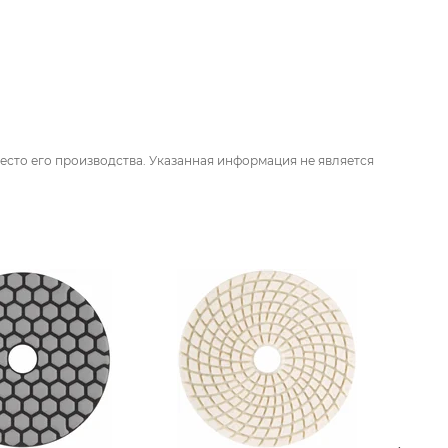
есто его производства. Указанная информация не является