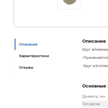
Описание
Описание
Круг алмазны
Характеристики
-Применяется 
-Круг изготов
Отзывы
Основные 
Диаметр, мм
Тип диска