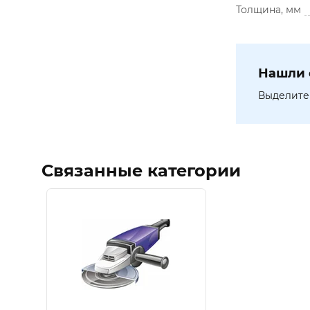
Толщина, мм
Нашли 
Выделите 
Связанные категории