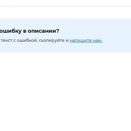
ошибку в описании?
текст с ошибкой, скопируйте и
напишите нам.