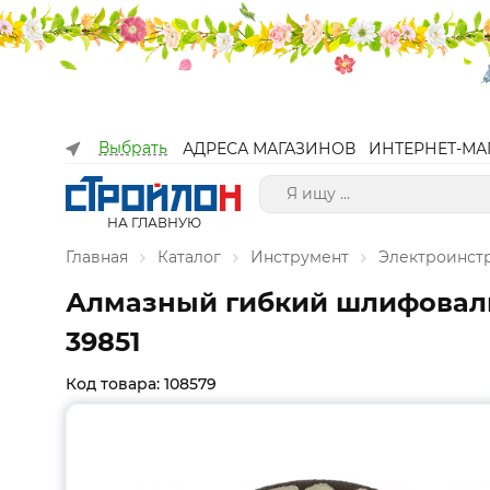
Выбрать
АДРЕСА МАГАЗИНОВ
ИНТЕРНЕТ-МА
НА ГЛАВНУЮ
Главная
Каталог
Инструмент
Электроинст
Алмазный гибкий шлифовальн
39851
Код товара: 108579