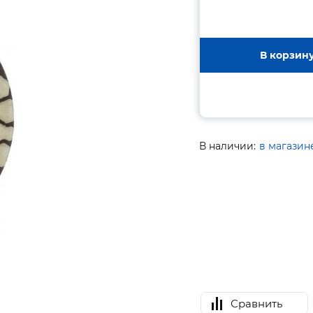
В корзин
В наличии:
в магазин
Сравнить