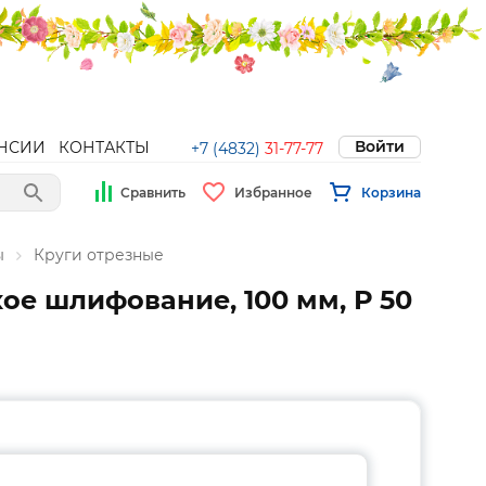
Войти
НСИИ
КОНТАКТЫ
+7 (4832)
31-77-77
Сравнить
Избранное
Корзина
ы
Круги отрезные
ое шлифование, 100 мм, Р 50