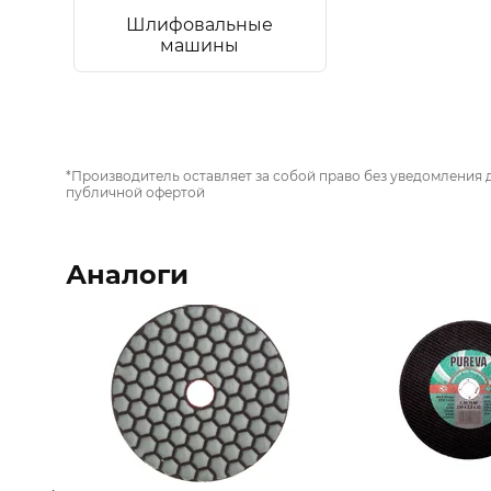
Шлифовальные
машины
*Производитель оставляет за собой право без уведомления 
публичной офертой
Аналоги